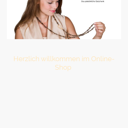
Herzlich willkommen im Online-
Shop